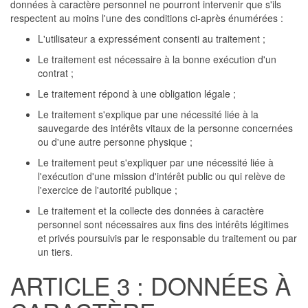
données à caractère personnel ne pourront intervenir que s'ils
respectent au moins l'une des conditions ci-après énumérées :
L'utilisateur a expressément consenti au traitement ;
Le traitement est nécessaire à la bonne exécution d'un
contrat ;
Le traitement répond à une obligation légale ;
Le traitement s'explique par une nécessité liée à la
sauvegarde des intérêts vitaux de la personne concernées
ou d'une autre personne physique ;
Le traitement peut s'expliquer par une nécessité liée à
l'exécution d'une mission d'intérêt public ou qui relève de
l'exercice de l'autorité publique ;
Le traitement et la collecte des données à caractère
personnel sont nécessaires aux fins des intérêts légitimes
et privés poursuivis par le responsable du traitement ou par
un tiers.
ARTICLE 3 : DONNÉES À