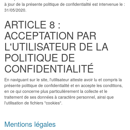
à jour de la présente politique de confidentialité est intervenue le :
31/05/2020.
ARTICLE 8 :
ACCEPTATION PAR
L'UTILISATEUR DE LA
POLITIQUE DE
CONFIDENTIALITÉ
En naviguant sur le site, l'utilisateur atteste avoir lu et compris la
présente politique de confidentialité et en accepte les conditions,
en ce qui concerne plus particulièrement la collecte et le
traitement de ses données à caractère personnel, ainsi que
l'utilisation de fichiers "cookies".
Mentions légales