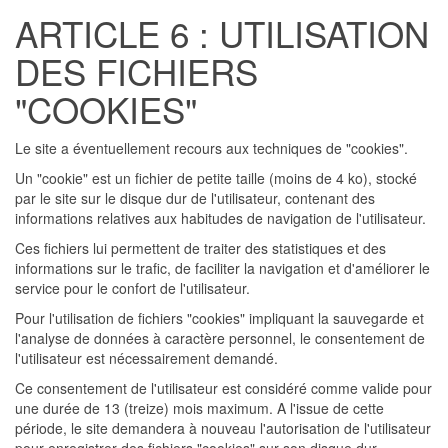
ARTICLE 6 : UTILISATION
DES FICHIERS
"COOKIES"
Le site a éventuellement recours aux techniques de "cookies".
Un "cookie" est un fichier de petite taille (moins de 4 ko), stocké
par le site sur le disque dur de l'utilisateur, contenant des
informations relatives aux habitudes de navigation de l'utilisateur.
Ces fichiers lui permettent de traiter des statistiques et des
informations sur le trafic, de faciliter la navigation et d'améliorer le
service pour le confort de l'utilisateur.
Pour l'utilisation de fichiers "cookies" impliquant la sauvegarde et
l'analyse de données à caractère personnel, le consentement de
l'utilisateur est nécessairement demandé.
Ce consentement de l'utilisateur est considéré comme valide pour
une durée de 13 (treize) mois maximum. A l'issue de cette
période, le site demandera à nouveau l'autorisation de l'utilisateur