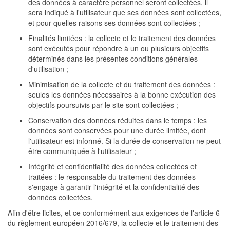
des données à caractère personnel seront collectées, il
sera indiqué à l'utilisateur que ses données sont collectées,
et pour quelles raisons ses données sont collectées ;
Finalités limitées : la collecte et le traitement des données
sont exécutés pour répondre à un ou plusieurs objectifs
déterminés dans les présentes conditions générales
d'utilisation ;
Minimisation de la collecte et du traitement des données :
seules les données nécessaires à la bonne exécution des
objectifs poursuivis par le site sont collectées ;
Conservation des données réduites dans le temps : les
données sont conservées pour une durée limitée, dont
l'utilisateur est informé. Si la durée de conservation ne peut
être communiquée à l'utilisateur ;
Intégrité et confidentialité des données collectées et
traitées : le responsable du traitement des données
s'engage à garantir l'intégrité et la confidentialité des
données collectées.
Afin d'être licites, et ce conformément aux exigences de l'article 6
du règlement européen 2016/679, la collecte et le traitement des