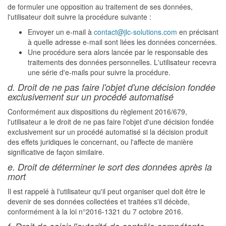
de formuler une opposition au traitement de ses données,
l'utilisateur doit suivre la procédure suivante :
Envoyer un e-mail à
contact@jlc-solutions.com
en précisant
à quelle adresse e-mail sont liées les données concernées.
Une procédure sera alors lancée par le responsable des
traitements des données personnelles. L'utilisateur recevra
une série d'e-mails pour suivre la procédure.
d. Droit de ne pas faire l'objet d'une décision fondée
exclusivement sur un procédé automatisé
Conformément aux dispositions du règlement 2016/679,
l'utilisateur a le droit de ne pas faire l'objet d'une décision fondée
exclusivement sur un procédé automatisé si la décision produit
des effets juridiques le concernant, ou l'affecte de manière
significative de façon similaire.
e. Droit de déterminer le sort des données après la
mort
Il est rappelé à l'utilisateur qu'il peut organiser quel doit être le
devenir de ses données collectées et traitées s'il décède,
conformément à la loi n°2016-1321 du 7 octobre 2016.