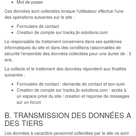
Mot de passe
Ces données sont collectées lorsque l'utilisateur effectue l'une
des opérations suivantes sur le site :
Formulaire de contact
Creation de compte sur tracks.jlv-solutions.com
Le responsable du traitement conservera dans ses systèmes
informatiques du site et dans des conditions raisonnables de
sécurité l'ensemble des données collectées pour une durée de : 3
ans.
La collecte et le traitement des données répondent aux finalités
suivantes :
Formulaire de contact : demande de contact et son suivi
Creation de compte sur tracks.jlv-solutions.com : accès à
un espace privé du site / creation et reponse de messages
sur un forum
B. TRANSMISSION DES DONNÉES A
DES TIERS
Les données à caractère personnel collectées par le site ne sont