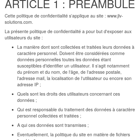
ARTICLE 1 : PRÉAMBULE
Cette politique de confidentialité s'applique au site : www.jlv-
solutions.com.
La présente politique de confidentialité a pour but d'exposer aux
utilisateurs du site :
La manière dont sont collectées et traitées leurs données à
caractère personnel. Doivent être considérées comme
données personnelles toutes les données étant
susceptibles d'identifier un utilisateur. Il s'agit notamment
du prénom et du nom, de l'âge, de l'adresse postale,
l'adresse mail, la localisation de l'utilisateur ou encore son
adresse IP ;
Quels sont les droits des utilisateurs concernant ces
données ;
Qui est responsable du traitement des données à caractère
personnel collectées et traitées ;
A qui ces données sont transmises ;
Eventuellement, la politique du site en matière de fichiers