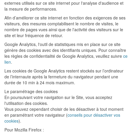
externes utilisés sur ce site internet pour l'analyse d'audience et
la mesure de performances.
Afin d’améliorer ce site internet en fonction des exigences de ses
visiteurs, des mesures comptabilisent le nombre de visites, le
nombre de pages vues ainsi que de l'activité des visiteurs sur le
site et leur fréquence de retour.
Google Analytics, l'outil de statistiques mis en place sur ce site
génère des cookies avec des identifiants uniques. Pour connaître
les règles de confidentialité de Google Analytics, veuillez suivre
ce
lien
.
Les cookies de Google Analytics restent stockés sur l’ordinateur
de l’internaute après la fermeture du navigateur pendant une
durée de 10 min à 24 mois maximum.
Le paramétrage des cookies
En poursuivant votre navigation sur le Site, vous acceptez
l'utilisation des cookies.
Vous pouvez cependant choisir de les désactiver à tout moment
en paramétrant votre navigateur (
conseils pour désactiver vos
cookies
).
Pour Mozilla Firefox :