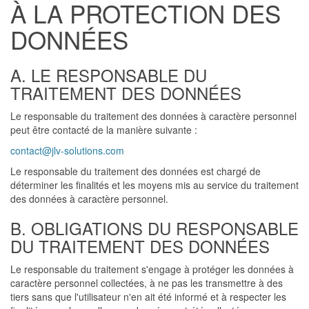
À LA PROTECTION DES
DONNÉES
A. LE RESPONSABLE DU
TRAITEMENT DES DONNÉES
Le responsable du traitement des données à caractère personnel
peut être contacté de la manière suivante :
contact@jlv-solutions.com
Le responsable du traitement des données est chargé de
déterminer les finalités et les moyens mis au service du traitement
des données à caractère personnel.
B. OBLIGATIONS DU RESPONSABLE
DU TRAITEMENT DES DONNÉES
Le responsable du traitement s'engage à protéger les données à
caractère personnel collectées, à ne pas les transmettre à des
tiers sans que l'utilisateur n'en ait été informé et à respecter les