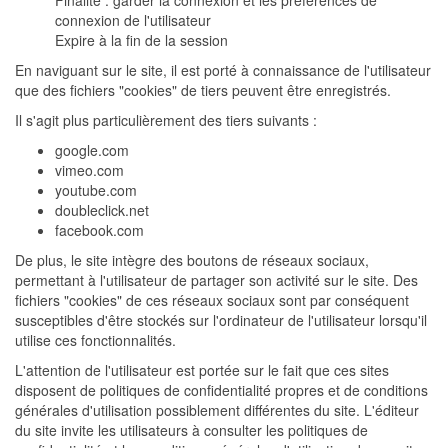
Finalité : garder la connexion et les préférences de
connexion de l'utilisateur
Expire à la fin de la session
En naviguant sur le site, il est porté à connaissance de l'utilisateur
que des fichiers "cookies" de tiers peuvent être enregistrés.
Il s'agit plus particulièrement des tiers suivants :
google.com
vimeo.com
youtube.com
doubleclick.net
facebook.com
De plus, le site intègre des boutons de réseaux sociaux,
permettant à l'utilisateur de partager son activité sur le site. Des
fichiers "cookies" de ces réseaux sociaux sont par conséquent
susceptibles d'être stockés sur l'ordinateur de l'utilisateur lorsqu'il
utilise ces fonctionnalités.
L'attention de l'utilisateur est portée sur le fait que ces sites
disposent de politiques de confidentialité propres et de conditions
générales d'utilisation possiblement différentes du site. L'éditeur
du site invite les utilisateurs à consulter les politiques de