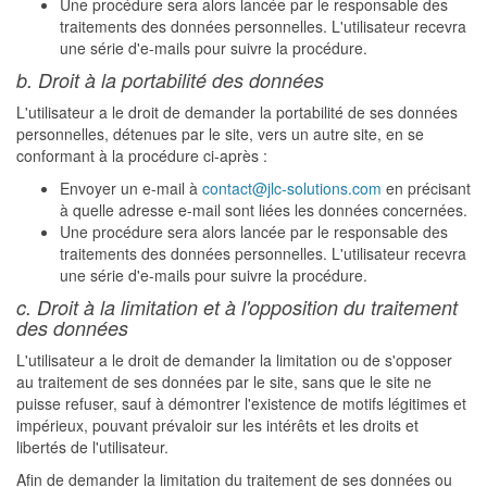
Une procédure sera alors lancée par le responsable des
traitements des données personnelles. L'utilisateur recevra
une série d'e-mails pour suivre la procédure.
b. Droit à la portabilité des données
L'utilisateur a le droit de demander la portabilité de ses données
personnelles, détenues par le site, vers un autre site, en se
conformant à la procédure ci-après :
Envoyer un e-mail à
contact@jlc-solutions.com
en précisant
à quelle adresse e-mail sont liées les données concernées.
Une procédure sera alors lancée par le responsable des
traitements des données personnelles. L'utilisateur recevra
une série d'e-mails pour suivre la procédure.
c. Droit à la limitation et à l'opposition du traitement
des données
L'utilisateur a le droit de demander la limitation ou de s'opposer
au traitement de ses données par le site, sans que le site ne
puisse refuser, sauf à démontrer l'existence de motifs légitimes et
impérieux, pouvant prévaloir sur les intérêts et les droits et
libertés de l'utilisateur.
Afin de demander la limitation du traitement de ses données ou