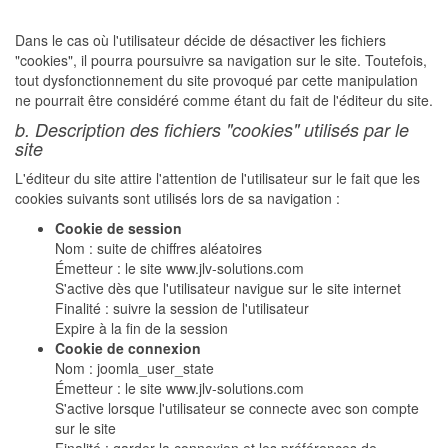
Dans le cas où l'utilisateur décide de désactiver les fichiers
"cookies", il pourra poursuivre sa navigation sur le site. Toutefois,
tout dysfonctionnement du site provoqué par cette manipulation
ne pourrait être considéré comme étant du fait de l'éditeur du site.
b. Description des fichiers "cookies" utilisés par le
site
L'éditeur du site attire l'attention de l'utilisateur sur le fait que les
cookies suivants sont utilisés lors de sa navigation :
Cookie de session
Nom : suite de chiffres aléatoires
Émetteur : le site www.jlv-solutions.com
S'active dès que l'utilisateur navigue sur le site internet
Finalité : suivre la session de l'utilisateur
Expire à la fin de la session
Cookie de connexion
Nom : joomla_user_state
Émetteur : le site www.jlv-solutions.com
S'active lorsque l'utilisateur se connecte avec son compte
sur le site