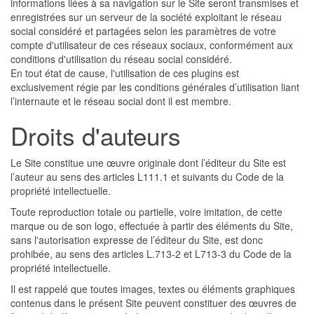
informations liées à sa navigation sur le Site seront transmises et
enregistrées sur un serveur de la société exploitant le réseau
social considéré et partagées selon les paramètres de votre
compte d'utilisateur de ces réseaux sociaux, conformément aux
conditions d'utilisation du réseau social considéré.
En tout état de cause, l'utilisation de ces plugins est
exclusivement régie par les conditions générales d’utilisation liant
l’internaute et le réseau social dont il est membre.
Droits d'auteurs
Le Site constitue une œuvre originale dont l’éditeur du Site est
l’auteur au sens des articles L111.1 et suivants du Code de la
propriété intellectuelle.
Toute reproduction totale ou partielle, voire imitation, de cette
marque ou de son logo, effectuée à partir des éléments du Site,
sans l'autorisation expresse de l’éditeur du Site, est donc
prohibée, au sens des articles L.713-2 et L713-3 du Code de la
propriété intellectuelle.
Il est rappelé que toutes images, textes ou éléments graphiques
contenus dans le présent Site peuvent constituer des œuvres de