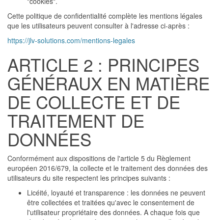
"cookies".
Cette politique de confidentialité complète les mentions légales
que les utilisateurs peuvent consulter à l'adresse ci-après :
https://jlv-solutions.com/mentions-legales
ARTICLE 2 : PRINCIPES
GÉNÉRAUX EN MATIÈRE
DE COLLECTE ET DE
TRAITEMENT DE
DONNÉES
Conformément aux dispositions de l'article 5 du Règlement
européen 2016/679, la collecte et le traitement des données des
utilisateurs du site respectent les principes suivants :
Licéité, loyauté et transparence : les données ne peuvent
être collectées et traitées qu'avec le consentement de
l'utilisateur propriétaire des données. A chaque fois que