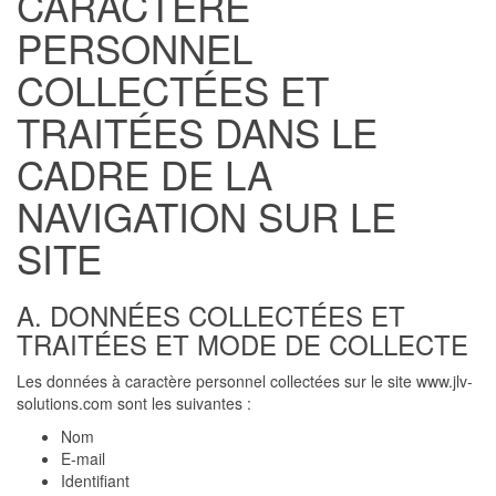
CARACTÈRE
PERSONNEL
COLLECTÉES ET
TRAITÉES DANS LE
CADRE DE LA
NAVIGATION SUR LE
SITE
A. DONNÉES COLLECTÉES ET
TRAITÉES ET MODE DE COLLECTE
Les données à caractère personnel collectées sur le site www.jlv-
solutions.com sont les suivantes :
Nom
E-mail
Identifiant