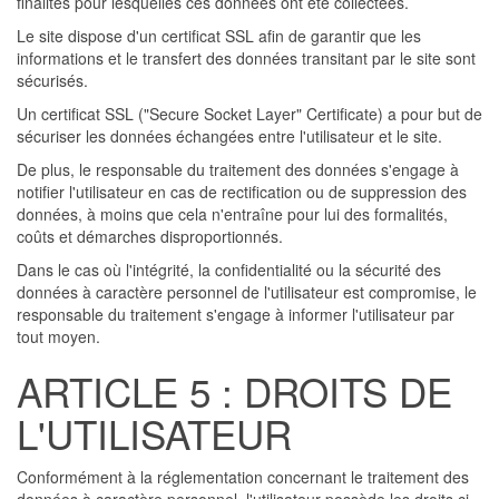
finalités pour lesquelles ces données ont été collectées.
Le site dispose d'un certificat SSL afin de garantir que les
informations et le transfert des données transitant par le site sont
sécurisés.
Un certificat SSL ("Secure Socket Layer" Certificate) a pour but de
sécuriser les données échangées entre l'utilisateur et le site.
De plus, le responsable du traitement des données s'engage à
notifier l'utilisateur en cas de rectification ou de suppression des
données, à moins que cela n'entraîne pour lui des formalités,
coûts et démarches disproportionnés.
Dans le cas où l'intégrité, la confidentialité ou la sécurité des
données à caractère personnel de l'utilisateur est compromise, le
responsable du traitement s'engage à informer l'utilisateur par
tout moyen.
ARTICLE 5 : DROITS DE
L'UTILISATEUR
Conformément à la réglementation concernant le traitement des