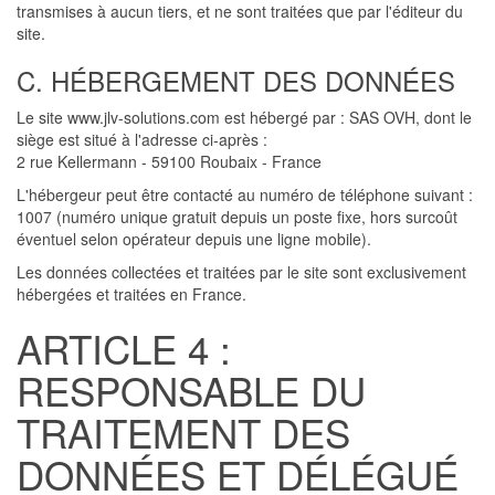
transmises à aucun tiers, et ne sont traitées que par l'éditeur du
site.
C. HÉBERGEMENT DES DONNÉES
Le site www.jlv-solutions.com est hébergé par : SAS OVH, dont le
siège est situé à l'adresse ci-après :
2 rue Kellermann - 59100 Roubaix - France
L'hébergeur peut être contacté au numéro de téléphone suivant :
1007 (numéro unique gratuit depuis un poste fixe, hors surcoût
éventuel selon opérateur depuis une ligne mobile).
Les données collectées et traitées par le site sont exclusivement
hébergées et traitées en France.
ARTICLE 4 :
RESPONSABLE DU
TRAITEMENT DES
DONNÉES ET DÉLÉGUÉ