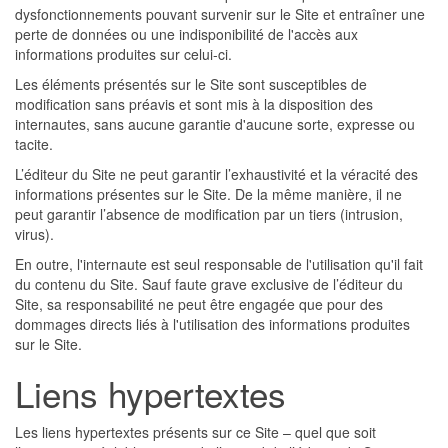
dysfonctionnements pouvant survenir sur le Site et entraîner une
perte de données ou une indisponibilité de l'accès aux
informations produites sur celui-ci.
Les éléments présentés sur le Site sont susceptibles de
modification sans préavis et sont mis à la disposition des
internautes, sans aucune garantie d'aucune sorte, expresse ou
tacite.
L’éditeur du Site ne peut garantir l’exhaustivité et la véracité des
informations présentes sur le Site. De la même manière, il ne
peut garantir l’absence de modification par un tiers (intrusion,
virus).
En outre, l'internaute est seul responsable de l'utilisation qu'il fait
du contenu du Site. Sauf faute grave exclusive de l’éditeur du
Site, sa responsabilité ne peut être engagée que pour des
dommages directs liés à l'utilisation des informations produites
sur le Site.
Liens hypertextes
Les liens hypertextes présents sur ce Site – quel que soit