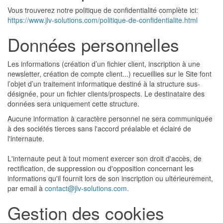
Vous trouverez notre politique de confidentialité complète ici:
https://www.jlv-solutions.com/politique-de-confidentialite.html
Données personnelles
Les informations (création d’un fichier client, inscription à une
newsletter, création de compte client...) recueillies sur le Site font
l’objet d’un traitement informatique destiné à la structure sus-
désignée, pour un fichier clients/prospects. Le destinataire des
données sera uniquement cette structure.
Aucune information à caractère personnel ne sera communiquée
à des sociétés tierces sans l'accord préalable et éclairé de
l'internaute.
L'internaute peut à tout moment exercer son droit d'accès, de
rectification, de suppression ou d'opposition concernant les
informations qu'il fournit lors de son inscription ou ultérieurement,
par email à
contact@jlv-solutions.com
.
Gestion des cookies