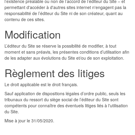
l’existence préalable ou non de l’accord de l’éditeur du Site – et
permettant d'accéder à d'autres sites internet n'engagent pas la
responsabilité de l’éditeur du Site ni de son créateur, quant au
contenu de ces sites.
Modification
L’éditeur du Site se réserve la possibilité de modifier, à tout
moment et sans préavis, les présentes conditions d’utilisation afin
de les adapter aux évolutions du Site et/ou de son exploitation.
Règlement des litiges
Le droit applicable est le droit français.
Sauf application de dispositions légales d’ordre public, seuls les
tribunaux du ressort du siège social de l’éditeur du Site sont
compétents pour connaître des éventuels litiges liés à l'utilisation
du Site.
Mise à jour le 31/05/2020.