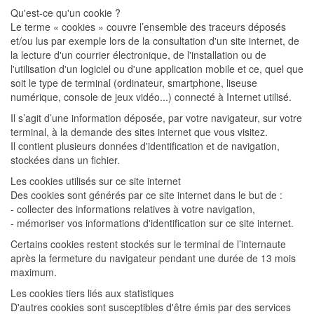
Qu'est-ce qu'un cookie ?
Le terme « cookies » couvre l’ensemble des traceurs déposés
et/ou lus par exemple lors de la consultation d'un site internet, de
la lecture d'un courrier électronique, de l'installation ou de
l'utilisation d'un logiciel ou d'une application mobile et ce, quel que
soit le type de terminal (ordinateur, smartphone, liseuse
numérique, console de jeux vidéo...) connecté à Internet utilisé.
Il s’agit d’une information déposée, par votre navigateur, sur votre
terminal, à la demande des sites internet que vous visitez.
Il contient plusieurs données d'identification et de navigation,
stockées dans un fichier.
Les cookies utilisés sur ce site internet
Des cookies sont générés par ce site internet dans le but de :
- collecter des informations relatives à votre navigation,
- mémoriser vos informations d'identification sur ce site internet.
Certains cookies restent stockés sur le terminal de l’internaute
après la fermeture du navigateur pendant une durée de 13 mois
maximum.
Les cookies tiers liés aux statistiques
D'autres cookies sont susceptibles d'être émis par des services