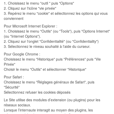
1. Choisissez le menu "outil " puis "Options"
2. Cliquez sur l'icône "vie privée"
3. Repérez le menu "cookie" et sélectionnez les options qui vous
conviennent
Pour Microsoft Internet Explorer :
1. Choisissez le menu "Outils" (ou "Tools"), puis "Options Internet"
(ou "Internet Options").
2. Cliquez sur l'onglet "Confidentialité" (ou "Confidentiality")
3. Sélectionnez le niveau souhaité à l'aide du curseur.
Pour Google Chrome :
Choisissez le menu "Historique" puis "Préférences" puis "Vie
Privée"
Choisir le menu "Outils" et sélectionner "Historique"
Pour Safari :
Choisissez le menu "Réglages généraux de Safari", puis
"Sécurité"
Sélectionnez refuser les cookies déposés
Le Site utilise des modules d’extension (ou plugins) pour les
réseaux sociaux.
Lorsque l’internaute interagit au moyen des plugins, les