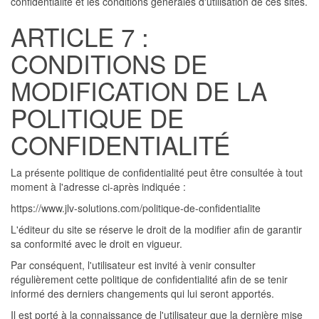
confidentialité et les conditions générales d'utilisation de ces sites.
ARTICLE 7 :
CONDITIONS DE
MODIFICATION DE LA
POLITIQUE DE
CONFIDENTIALITÉ
La présente politique de confidentialité peut être consultée à tout
moment à l'adresse ci-après indiquée :
https://www.jlv-solutions.com/politique-de-confidentialite
L'éditeur du site se réserve le droit de la modifier afin de garantir
sa conformité avec le droit en vigueur.
Par conséquent, l'utilisateur est invité à venir consulter
régulièrement cette politique de confidentialité afin de se tenir
informé des derniers changements qui lui seront apportés.
Il est porté à la connaissance de l'utilisateur que la dernière mise